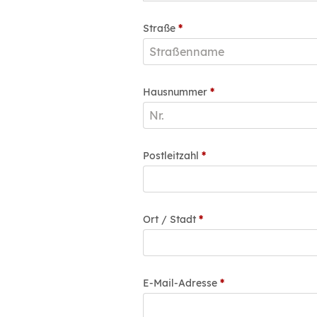
Straße
*
Hausnummer
*
Postleitzahl
*
Ort / Stadt
*
E-Mail-Adresse
*