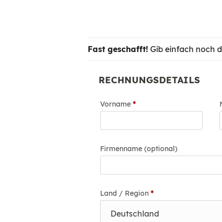
Fast geschafft!
Gib einfach noch d
RECHNUNGSDETAILS
Vorname
*
Firmenname
(optional)
Land / Region
*
Deutschland