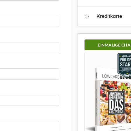
Kreditkarte
EINMALIGE CHA