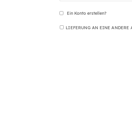
Ein Konto erstellen?
LIEFERUNG AN EINE ANDERE 