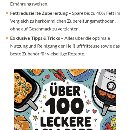
Ernährungsweisen.
Fettreduzierte Zubereitung
– Spare bis zu 40% Fett im
Vergleich zu herkömmlichen Zubereitungsmethoden,
ohne auf Geschmack zu verzichten.
Exklusive Tipps & Tricks
– Alles über die optimale
Nutzung und Reinigung der Heißluftfritteuse sowie das
beste Zubehör für vielseitige Rezepte.