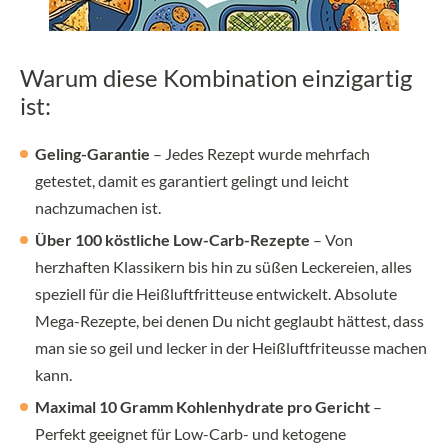
Warum diese Kombination einzigartig
ist:
Geling-Garantie
– Jedes Rezept wurde mehrfach
getestet, damit es garantiert gelingt und leicht
nachzumachen ist.
Über 100 köstliche Low-Carb-Rezepte
– Von
herzhaften Klassikern bis hin zu süßen Leckereien, alles
speziell für die Heißluftfritteuse entwickelt. Absolute
Mega-Rezepte, bei denen Du nicht geglaubt hättest, dass
man sie so geil und lecker in der Heißluftfriteusse machen
kann.
Maximal 10 Gramm Kohlenhydrate pro Gericht
–
Perfekt geeignet für Low-Carb- und ketogene