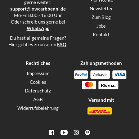
gerne weiter:
Newsletter
support@lowcarbbenni.de
Mo-Fr. 8.00 - 16.00 Uhr
Zum Blog
Oder schreib uns gerne bei
Jobs
WhatsApp
Kontakt
Du hast allgemeine Fragen?
Hier geht es zu unseren
FAQ
.
Rechtliches
Zahlungsmethoden
Impressum
Cookies
Datenschutz
AGB
Versand mit
Widerrufsbelehrung