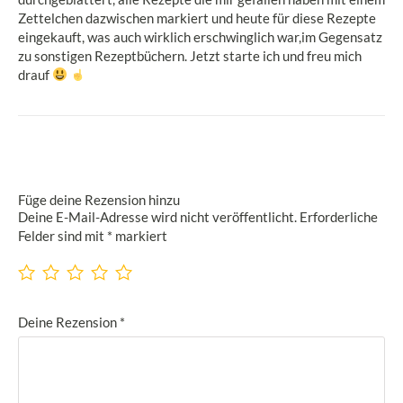
Zettelchen dazwischen markiert und heute für diese Rezepte
eingekauft, was auch wirklich erschwinglich war,im Gegensatz
zu sonstigen Rezeptbüchern. Jetzt starte ich und freu mich
drauf
Füge deine Rezension hinzu
Deine E-Mail-Adresse wird nicht veröffentlicht.
Erforderliche
Felder sind mit
*
markiert
Deine Rezension
*