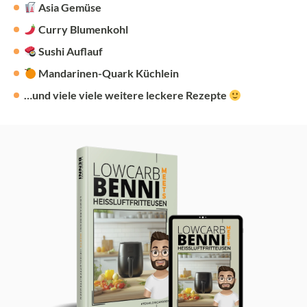
Asia Gemüse
Curry Blumenkohl
Sushi Auflauf
Mandarinen-Quark Küchlein
…und viele viele weitere leckere Rezepte