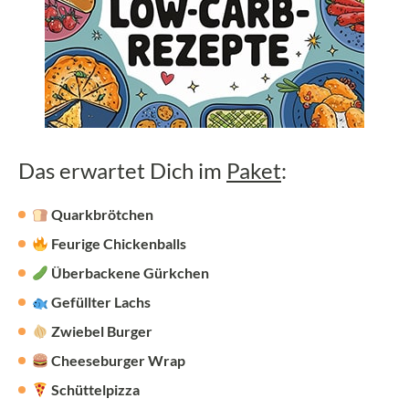
Das erwartet Dich im
Paket
:
Quarkbrötchen
Feurige Chickenballs
Überbackene Gürkchen
Gefüllter Lachs
Zwiebel Burger
Cheeseburger Wrap
Schüttelpizza