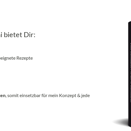
 bietet Dir:
eignete Rezepte
ten
, somit einsetzbar für mein Konzept & jede