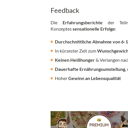
Feedback
Die
Erfahrungsberichte
der Teiln
Konzeptes
sensationelle Erfolge
:
Durchschnittliche Abnahme von 6-1
In kürzester Zeit zum
Wunschgewich
Keinen Heißhunger
& Verlangen nac
Dauerhafte Ernährungsumstellung,
Hoher
Gewinn an Lebensqualität