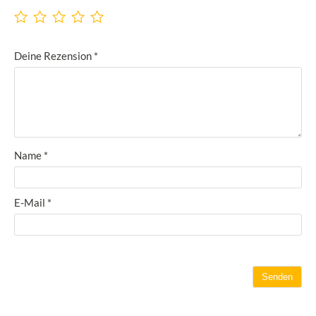
Deine Rezension
*
Name
*
E-Mail
*