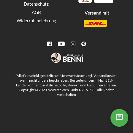
Datenschutz
AGB
Versand mit
Widerrufsbelehrung
*Alle Preise inkl. gesetzlicher Mehrwertsteuer zzgl. Versandkosten,
wenn nicht anders beschrieben. Bei Lieferungen in Nicht EU-
Länder können zusätzliche Zölle, Steuern und Gebühren anfallen.
Copyright © 2023 NewTreeWeb GmbH & Co. KG - Alle Rechte
vorbehalten