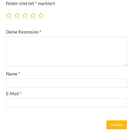
Felder sind mit
*
markiert
Deine Rezension
*
Name
*
E-Mail
*