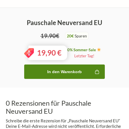
Pauschale Neuversand EU
19.90€
20€
Sparen
0% Sommer-Sale
19,90
€
Letzter Tag!
In den Warenkorb
0 Rezensionen für
Pauschale
Neuversand EU
Schreibe die erste Rezension für „Pauschale Neuversand EU“
Deine E-Mail-Adresse wird nicht veröffentlicht.
Erforderliche