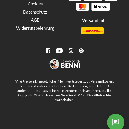
Cookies
Datenschutz
AGB
Versand mit
Widerrufsbelehrung
*Alle Preise inkl. gesetzlicher Mehrwertsteuer zzgl. Versandkosten,
wenn nicht anders beschrieben. Bei Lieferungen in Nicht EU-
Länder können zusätzliche Zölle, Steuern und Gebühren anfallen.
Copyright © 2023 NewTreeWeb GmbH & Co. KG - Alle Rechte
vorbehalten